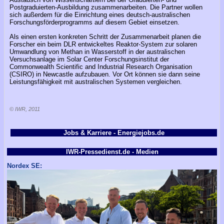
Postgraduierten-Ausbildung zusammenarbeiten. Die Partner wollen
sich außerdem für die Einrichtung eines deutsch-australischen
Forschungsförderprogramms auf diesem Gebiet einsetzen.
Als einen ersten konkreten Schritt der Zusammenarbeit planen die
Forscher ein beim DLR entwickeltes Reaktor-System zur solaren
Umwandlung von Methan in Wasserstoff in der australischen
Versuchsanlage im Solar Center Forschungsinstitut der
Commonwealth Scientific and Industrial Research Organisation
(CSIRO) in Newcastle aufzubauen. Vor Ort können sie dann seine
Leistungsfähigkeit mit australischen Systemen vergleichen.
© IWR, 2011
Jobs & Karriere - Energiejobs.de
IWR-Pressedienst.de - Medien
Nordex SE: