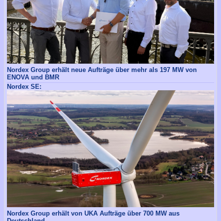
Nordex Group erhält neue Aufträge über mehr als 197 MW von
ENOVA und BMR
Nordex SE:
Nordex Group erhält von UKA Aufträge über 700 MW aus
Deutschland