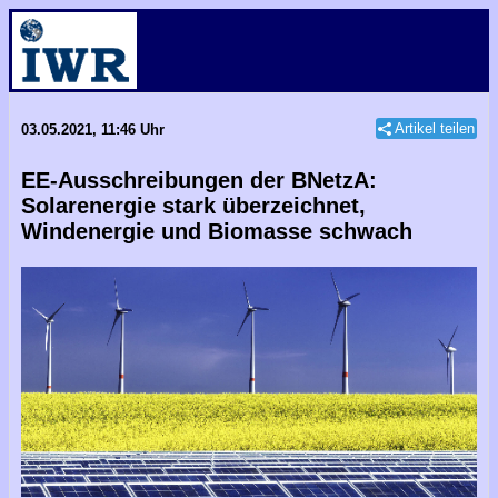
Artikel teilen
03.05.2021, 11:46 Uhr
EE-Ausschreibungen der BNetzA:
Solarenergie stark überzeichnet,
Windenergie und Biomasse schwach