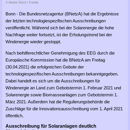
© Adobe Stock / Fotolia
Bonn - Die Bundesnetzagentur (BNetzA) hat die Ergebnisse
der letzten technologiespezifischen Ausschreibungen
veröffentlicht. Während sich bei der Solarenergie die hohe
Nachfrage weiter fortsetzt, ist der Erholungstrend bei der
Windenergie wieder gestoppt.
Nach beihilferechtlicher Genehmigung des EEG durch die
Europäische Kommission hat die BNetzA am Freitag
(30.04.2021) die erfolgreichen Gebote der
technologiespezifischen Ausschreibungen bekanntgegeben.
Dabei handelt es sich um die Ausschreibungen für
Windenergie an Land zum Gebotstermin 1. Februar 2021 und
Solarenergie sowie Biomasseanlagen zum Gebotstermin 1.
März 2021. Außerdem hat die Regulierungsbehörde die
Zuschläge für die Innovationsausschreibung vom 1. April 2021
öffentlich.
Ausschreibung für Solaranlagen deutlich