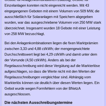
Einzelanlagen konnten nicht eingereicht werden. Mit 43
eingegangenen Geboten mit einem Volumen von 509 MW, die
ausschließlich für Solaranlagen mit Speichern abgegeben
wurden, war das ausgeschriebene Volumen von 250 MW stark
überzeichnet. Insgesamt wurden 18 Gebote mit einer Leistung
von 258 MW bezuschlagt.
Bei den Anlagenkombinationen liegen die fixen Marktprämien
zwischen 3,33 und 4,88 ct/kWh; der mengengewichtete
Durchschnittswert liegt bei 4,29 ct/kWh und damit unter dem
der Vorrunde (4,50 ct/kWh). Anders als bei der
Regelausschreibung wird diese Vergütung auf die Markterlöse
aufgeschlagen, so dass die Werte nicht mit den Werten der
Regelausschreibungen vergleichbar sind. Abhängig vom
Markterlös können sie deutlich über diesen Werten liegen. Ein
Gebot wurde wegen Formfehlern von der BNetzA
ausgeschlossen.
Die nächsten Ausschreibungstermine