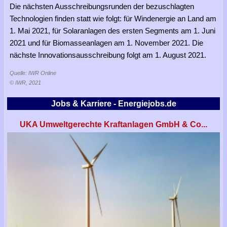
Die nächsten Ausschreibungsrunden der bezuschlagten
Technologien finden statt wie folgt: für Windenergie an Land am
1. Mai 2021, für Solaranlagen des ersten Segments am 1. Juni
2021 und für Biomasseanlagen am 1. November 2021. Die
nächste Innovationsausschreibung folgt am 1. August 2021.
Quelle: IWR Online
© IWR, 2021
Jobs & Karriere - Energiejobs.de
UKA Umweltgerechte Kraftanlagen GmbH & Co...