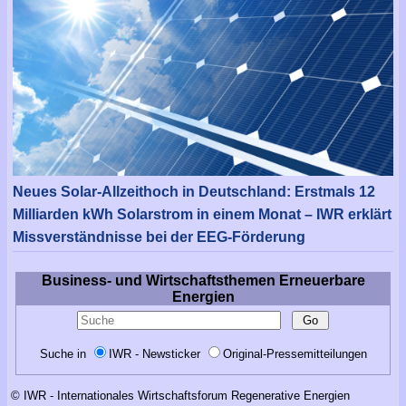
Neues Solar-Allzeithoch in Deutschland: Erstmals 12
Milliarden kWh Solarstrom in einem Monat – IWR erklärt
Missverständnisse bei der EEG-Förderung
Business- und Wirtschaftsthemen Erneuerbare
Energien
Suche in
IWR - Newsticker
Original-Pressemitteilungen
© IWR - Internationales Wirtschaftsforum Regenerative Energien