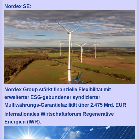
Nordex SE:
Nordex Group stärkt finanzielle Flexibilität mit
erweiterter ESG-gebundener syndizierter
Multiwährungs-Garantiefazilität über 2,475 Mrd. EUR
Internationales Wirtschaftsforum Regenerative
Energien (IWR):