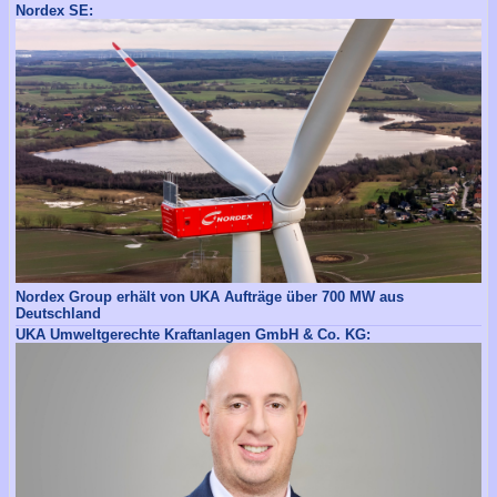
Nordex SE:
Nordex Group erhält von UKA Aufträge über 700 MW aus
Deutschland
UKA Umweltgerechte Kraftanlagen GmbH & Co. KG: