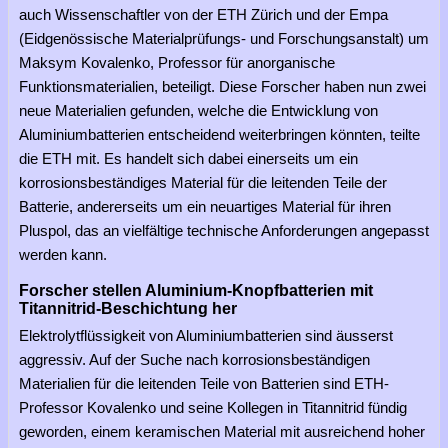
auch Wissenschaftler von der ETH Zürich und der Empa
(Eidgenössische Materialprüfungs- und Forschungsanstalt) um
Maksym Kovalenko, Professor für anorganische
Funktionsmaterialien, beteiligt. Diese Forscher haben nun zwei
neue Materialien gefunden, welche die Entwicklung von
Aluminiumbatterien entscheidend weiterbringen könnten, teilte
die ETH mit. Es handelt sich dabei einerseits um ein
korrosionsbeständiges Material für die leitenden Teile der
Batterie, andererseits um ein neuartiges Material für ihren
Pluspol, das an vielfältige technische Anforderungen angepasst
werden kann.
Forscher stellen Aluminium-Knopfbatterien mit
Titannitrid-Beschichtung her
Elektrolytflüssigkeit von Aluminiumbatterien sind äusserst
aggressiv. Auf der Suche nach korrosionsbeständigen
Materialien für die leitenden Teile von Batterien sind ETH-
Professor Kovalenko und seine Kollegen in Titannitrid fündig
geworden, einem keramischen Material mit ausreichend hoher