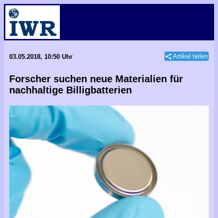
Artikel teilen
03.05.2018, 10:50 Uhr
Forscher suchen neue Materialien für
nachhaltige Billigbatterien