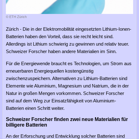
© ETH Zürich
Zürich - Die in der Elektromobilität eingesetzten Lithium-Ionen-
Batterien haben den Vorteil, dass sie recht leicht sind.
Allerdings ist Lithium schwierig zu gewinnen und relativ teuer.
Schweizer Forscher haben andere Materialien im Sinn.
Für die Energiewende braucht es Technologien, um Strom aus
erneuerbaren Energiequellen kostengünstig
zwischenzuspeichern. Alternativen zu Lithium-Batterien sind
Elemente wie Aluminium, Magnesium und Natrium, die in der
Natur in großen Mengen vorkommen. Schweizer Forscher
sind auf dem Weg zur Einsatzfähigkeit von Aluminium-
Batterien einen Schritt weiter.
Schweizer Forscher finden zwei neue Materialien für
billigere Batterien
An der Erforschung und Entwicklung solcher Batterien sind