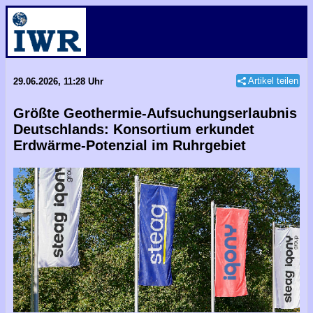
Artikel teilen
29.06.2026, 11:28 Uhr
Größte Geothermie-Aufsuchungserlaubnis
Deutschlands: Konsortium erkundet
Erdwärme-Potenzial im Ruhrgebiet