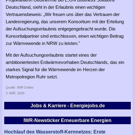
Deutschland, sieht in der Erlaubnis einen wichtigen
Vertrauensbeweis: „Wir freuen uns über das Vertrauen der
Landesregierung, das unserem Konsortium mit der Erteilung
der Aufsuchungserlaubnis entgegengebracht wurde. Die
Konsortialpartner sind entschlossen, einen wichtigen Beitrag
zur Wärmewende in NRW zu leisten."
Mit der Aufsuchungserlaubnis startet eines der
ambitioniertesten Erdwärmevorhaben Deutschlands, das ein
starkes Signal für die Wärmewende im Herzen der
Metropolregion Ruhr setzt.
Quelle: IWR Online
© IWR, 2026
Jobs & Karriere - Energiejobs.de
IWR-Newsticker Erneuerbare Energien
Hochlauf des Wasserstoff-Kernnetzes: Erste