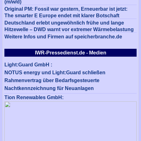
(m/w/d)
Original PM: Fossil war gestern, Erneuerbar ist jetzt:
The smarter E Europe endet mit klarer Botschaft
Deutschland erlebt ungewöhnlich frühe und lange
Hitzewelle – DWD warnt vor extremer Wärmebelastung
Weitere Infos und Firmen auf speicherbranche.de
IWR-Pressedienst.de - Medien
Light:Guard GmbH :
NOTUS energy und Light:Guard schließen
Rahmenvertrag über Bedarfsgesteuerte
Nachtkennzeichnung für Neuanlagen
Tion Renewables GmbH: