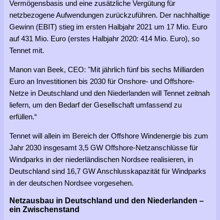
Vermögensbasis und eine zusätzliche Vergütung für
netzbezogene Aufwendungen zurückzuführen. Der nachhaltige
Gewinn (EBIT) stieg im ersten Halbjahr 2021 um 17 Mio. Euro
auf 431 Mio. Euro (erstes Halbjahr 2020: 414 Mio. Euro), so
Tennet mit.
Manon van Beek, CEO: "Mit jährlich fünf bis sechs Milliarden
Euro an Investitionen bis 2030 für Onshore- und Offshore-
Netze in Deutschland und den Niederlanden will Tennet zeitnah
liefern, um den Bedarf der Gesellschaft umfassend zu
erfüllen.“
Tennet will allein im Bereich der Offshore Windenergie bis zum
Jahr 2030 insgesamt 3,5 GW Offshore-Netzanschlüsse für
Windparks in der niederländischen Nordsee realisieren, in
Deutschland sind 16,7 GW Anschlusskapazität für Windparks
in der deutschen Nordsee vorgesehen.
Netzausbau in Deutschland und den Niederlanden –
ein Zwischenstand