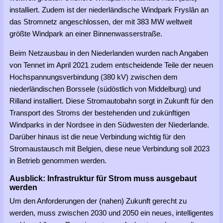
installiert. Zudem ist der niederländische Windpark Fryslân an
das Stromnetz angeschlossen, der mit 383 MW weltweit
größte Windpark an einer Binnenwasserstraße.
Beim Netzausbau in den Niederlanden wurden nach Angaben
von Tennet im April 2021 zudem entscheidende Teile der neuen
Hochspannungsverbindung (380 kV) zwischen dem
niederländischen Borssele (südöstlich von Middelburg) und
Rilland installiert. Diese Stromautobahn sorgt in Zukunft für den
Transport des Stroms der bestehenden und zukünftigen
Windparks in der Nordsee in den Südwesten der Niederlande.
Darüber hinaus ist die neue Verbindung wichtig für den
Stromaustausch mit Belgien, diese neue Verbindung soll 2023
in Betrieb genommen werden.
Ausblick: Infrastruktur für Strom muss ausgebaut
werden
Um den Anforderungen der (nahen) Zukunft gerecht zu
werden, muss zwischen 2030 und 2050 ein neues, intelligentes