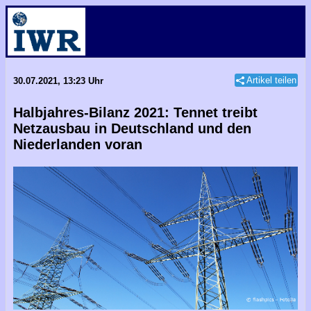
Artikel teilen
30.07.2021, 13:23 Uhr
Halbjahres-Bilanz 2021: Tennet treibt
Netzausbau in Deutschland und den
Niederlanden voran