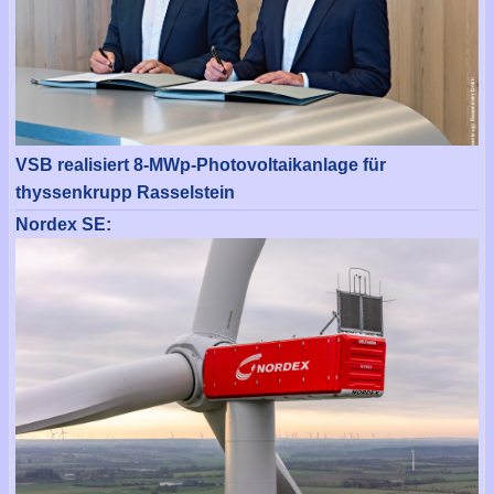
VSB realisiert 8-MWp-Photovoltaikanlage für
thyssenkrupp Rasselstein
Nordex SE: