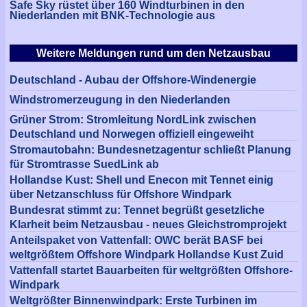
Safe Sky rüstet über 160 Windturbinen in den
Niederlanden mit BNK-Technologie aus
Weitere Meldungen rund um den Netzausbau
Deutschland - Aubau der Offshore-Windenergie
Windstromerzeugung in den Niederlanden
Grüner Strom: Stromleitung NordLink zwischen
Deutschland und Norwegen offiziell eingeweiht
Stromautobahn: Bundesnetzagentur schließt Planung
für Stromtrasse SuedLink ab
Hollandse Kust: Shell und Enecon mit Tennet einig
über Netzanschluss für Offshore Windpark
Bundesrat stimmt zu: Tennet begrüßt gesetzliche
Klarheit beim Netzausbau - neues Gleichstromprojekt
Anteilspaket von Vattenfall: OWC berät BASF bei
weltgrößtem Offshore Windpark Hollandse Kust Zuid
Vattenfall startet Bauarbeiten für weltgrößten Offshore-
Windpark
Weltgrößter Binnenwindpark: Erste Turbinen im