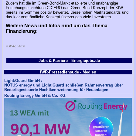
Zudem hat die im Green-Bond-Markt etablierte und unabhängige
Forschungseinrichtung CICERO das Green-Bond-Konzept der KfW
bereits im Sommer positiv bewertet. Diese hohen Marktstandards und
das klar verständliche Konzept überzeugen viele Investoren.
Weitere News und Infos rund um das Thema
Finanzierung:
© IWR, 2014
Jobs & Karriere - Energiejobs.de
IWR-Pressedienst.de - Medien
Light:Guard GmbH :
NOTUS energy und Light:Guard schließen Rahmenvertrag über
Bedarfsgesteuerte Nachtkennzeichnung für Neuanlagen
Routing Energy GmbH & Co. KG: