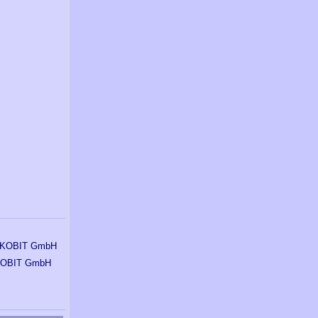
OBIT GmbH