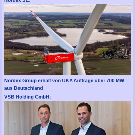
Nordex SE:
Nordex Group erhält von UKA Aufträge über 700 MW
aus Deutschland
VSB Holding GmbH: