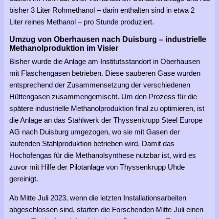
bisher 3 Liter Rohmethanol – darin enthalten sind in etwa 2
Liter reines Methanol – pro Stunde produziert.
Umzug von Oberhausen nach Duisburg – industrielle
Methanolproduktion im Visier
Bisher wurde die Anlage am Institutsstandort in Oberhausen
mit Flaschengasen betrieben. Diese sauberen Gase wurden
entsprechend der Zusammensetzung der verschiedenen
Hüttengasen zusammengemischt. Um den Prozess für die
spätere industrielle Methanolproduktion final zu optimieren, ist
die Anlage an das Stahlwerk der Thyssenkrupp Steel Europe
AG nach Duisburg umgezogen, wo sie mit Gasen der
laufenden Stahlproduktion betrieben wird. Damit das
Hochofengas für die Methanolsynthese nutzbar ist, wird es
zuvor mit Hilfe der Pilotanlage von Thyssenkrupp Uhde
gereinigt.
Ab Mitte Juli 2023, wenn die letzten Installationsarbeiten
abgeschlossen sind, starten die Forschenden Mitte Juli einen