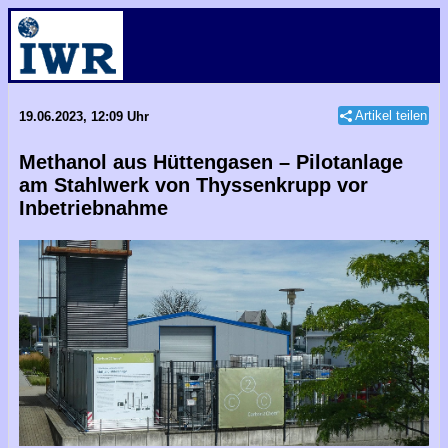
Artikel teilen
19.06.2023, 12:09 Uhr
Methanol aus Hüttengasen – Pilotanlage
am Stahlwerk von Thyssenkrupp vor
Inbetriebnahme