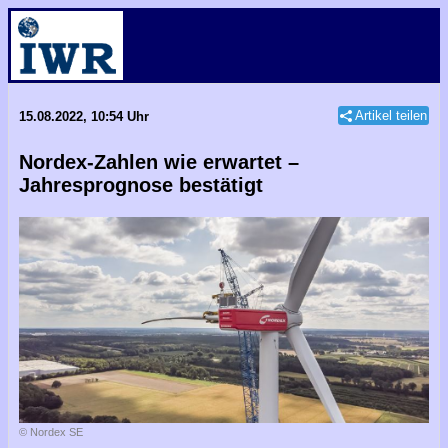
Artikel teilen
15.08.2022, 10:54 Uhr
Nordex-Zahlen wie erwartet –
Jahresprognose bestätigt
© Nordex SE