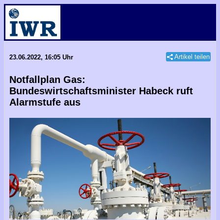
Artikel teilen
23.06.2022, 16:05 Uhr
Notfallplan Gas:
Bundeswirtschaftsminister Habeck ruft
Alarmstufe aus