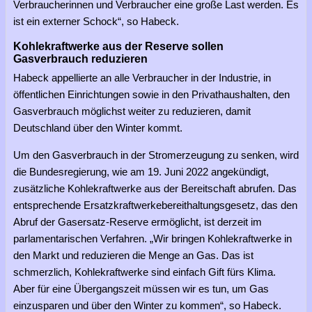
Verbraucherinnen und Verbraucher eine große Last werden. Es
ist ein externer Schock“, so Habeck.
Kohlekraftwerke aus der Reserve sollen
Gasverbrauch reduzieren
Habeck appellierte an alle Verbraucher in der Industrie, in
öffentlichen Einrichtungen sowie in den Privathaushalten, den
Gasverbrauch möglichst weiter zu reduzieren, damit
Deutschland über den Winter kommt.
Um den Gasverbrauch in der Stromerzeugung zu senken, wird
die Bundesregierung, wie am 19. Juni 2022 angekündigt,
zusätzliche Kohlekraftwerke aus der Bereitschaft abrufen. Das
entsprechende Ersatzkraftwerkebereithaltungsgesetz, das den
Abruf der Gasersatz-Reserve ermöglicht, ist derzeit im
parlamentarischen Verfahren. „Wir bringen Kohlekraftwerke in
den Markt und reduzieren die Menge an Gas. Das ist
schmerzlich, Kohlekraftwerke sind einfach Gift fürs Klima.
Aber für eine Übergangszeit müssen wir es tun, um Gas
einzusparen und über den Winter zu kommen“, so Habeck.