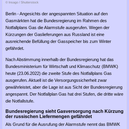
© Insago / Shutterstock
Berlin - Angesichts der angespannten Situation auf den
Gasmärkten hat die Bundesregierung im Rahmen des
Notfallplans Gas die Alarmstufe ausgerufen. Wegen der
Kürzungen der Gaslieferungen aus Russland ist eine
ausreichende Befüllung der Gasspeicher bis zum Winter
gefährdet.
Nach Abstimmung innerhalb der Bundesregierung hat das
Bundesministerium für Wirtschaft und Klimaschutz (BMWK)
heute (23.06.2022) die zweite Stufe des Notfallplans Gas
ausgerufen. Aktuell ist die Versorgungssicherheit zwar
gewährleistet, aber die Lage ist aus Sicht der Bundesregierung
angespannt. Der Notfallplan Gas hat drei Stufen, die dritte wäre
die Notfallstufe.
Bundesregierung sieht Gasversorgung nach Kürzung
der russischen Liefermengen gefährdet
Als Grund für die Ausrufung der Alarmstufe nennt das BMWK