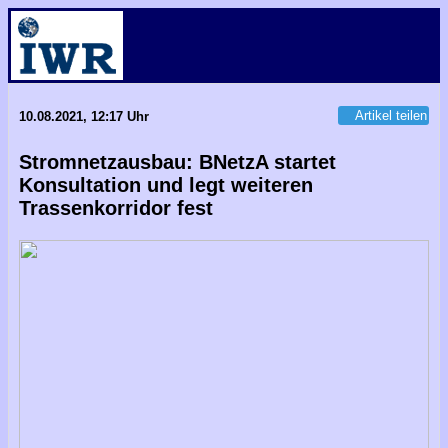
Artikel teilen
10.08.2021, 12:17 Uhr
Stromnetzausbau: BNetzA startet
Konsultation und legt weiteren
Trassenkorridor fest