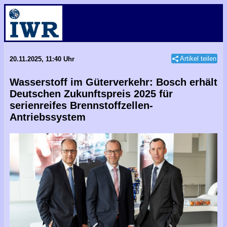
Artikel teilen
20.11.2025, 11:40 Uhr
Wasserstoff im Güterverkehr: Bosch erhält
Deutschen Zukunftspreis 2025 für
serienreifes Brennstoffzellen-
Antriebssystem