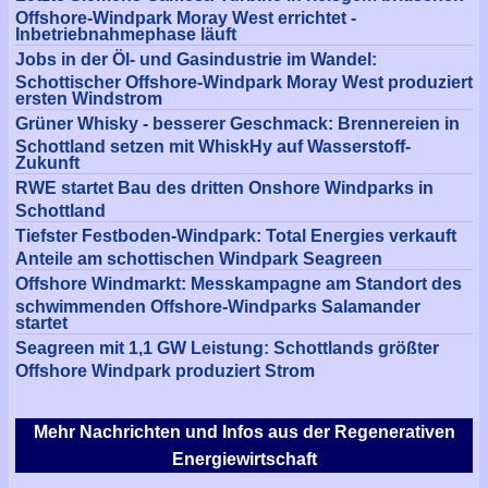
Offshore-Windpark Moray West errichtet -
Inbetriebnahmephase läuft
Jobs in der Öl- und Gasindustrie im Wandel:
Schottischer Offshore-Windpark Moray West produziert
ersten Windstrom
Grüner Whisky - besserer Geschmack: Brennereien in
Schottland setzen mit WhiskHy auf Wasserstoff-
Zukunft
RWE startet Bau des dritten Onshore Windparks in
Schottland
Tiefster Festboden-Windpark: Total Energies verkauft
Anteile am schottischen Windpark Seagreen
Offshore Windmarkt: Messkampagne am Standort des
schwimmenden Offshore-Windparks Salamander
startet
Seagreen mit 1,1 GW Leistung: Schottlands größter
Offshore Windpark produziert Strom
Mehr Nachrichten und Infos aus der Regenerativen
Energiewirtschaft