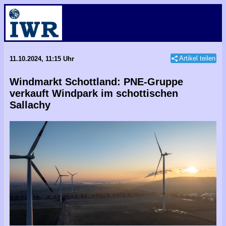
Artikel teilen
11.10.2024, 11:15 Uhr
Windmarkt Schottland: PNE-Gruppe
verkauft Windpark im schottischen
Sallachy