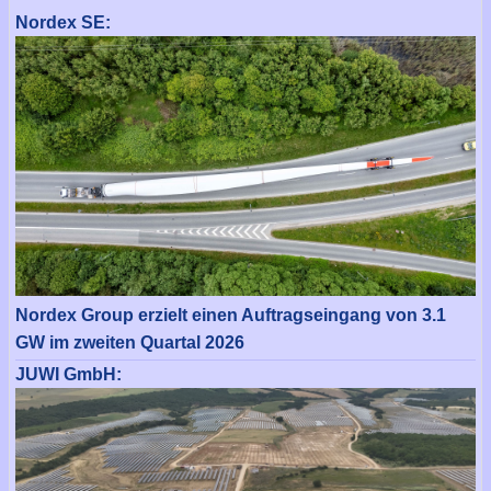
Nordex SE:
Nordex Group erzielt einen Auftragseingang von 3.1
GW im zweiten Quartal 2026
JUWI GmbH: