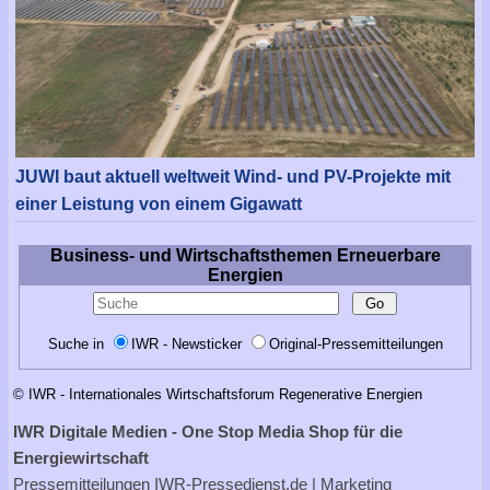
JUWI baut aktuell weltweit Wind- und PV-Projekte mit
einer Leistung von einem Gigawatt
Business- und Wirtschaftsthemen Erneuerbare
Energien
Suche in
IWR - Newsticker
Original-Pressemitteilungen
© IWR - Internationales Wirtschaftsforum Regenerative Energien
IWR Digitale Medien - One Stop Media Shop für die
Energiewirtschaft
Pressemitteilungen
IWR-Pressedienst.de
| Marketing