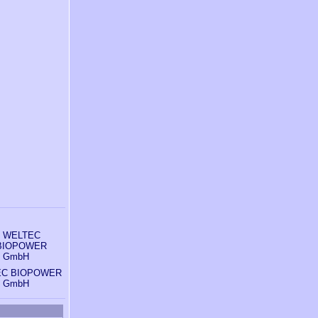
EC BIOPOWER
GmbH