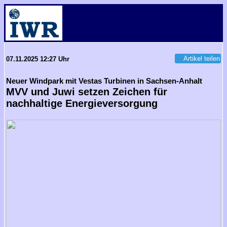
Artikel teilen
07.11.2025 12:27 Uhr
Neuer Windpark mit Vestas Turbinen in Sachsen-Anhalt
MVV und Juwi setzen Zeichen für
nachhaltige Energieversorgung