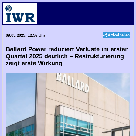
Artikel teilen
09.05.2025, 12:56 Uhr
Ballard Power reduziert Verluste im ersten
Quartal 2025 deutlich – Restrukturierung
zeigt erste Wirkung