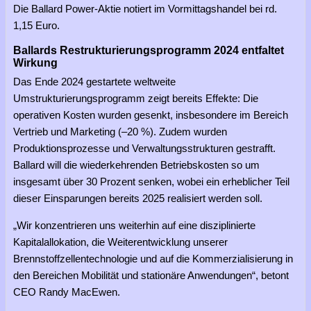
Die Ballard Power-Aktie notiert im Vormittagshandel bei rd.
1,15 Euro.
Ballards Restrukturierungsprogramm 2024 entfaltet
Wirkung
Das Ende 2024 gestartete weltweite
Umstrukturierungsprogramm zeigt bereits Effekte: Die
operativen Kosten wurden gesenkt, insbesondere im Bereich
Vertrieb und Marketing (–20 %). Zudem wurden
Produktionsprozesse und Verwaltungsstrukturen gestrafft.
Ballard will die wiederkehrenden Betriebskosten so um
insgesamt über 30 Prozent senken, wobei ein erheblicher Teil
dieser Einsparungen bereits 2025 realisiert werden soll.
„Wir konzentrieren uns weiterhin auf eine disziplinierte
Kapitalallokation, die Weiterentwicklung unserer
Brennstoffzellentechnologie und auf die Kommerzialisierung in
den Bereichen Mobilität und stationäre Anwendungen“, betont
CEO Randy MacEwen.