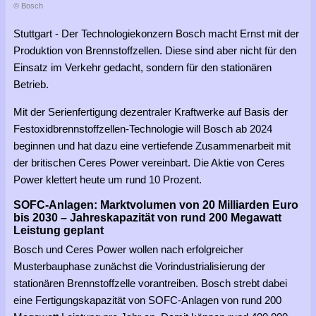
© Bosch
Stuttgart - Der Technologiekonzern Bosch macht Ernst mit der
Produktion von Brennstoffzellen. Diese sind aber nicht für den
Einsatz im Verkehr gedacht, sondern für den stationären
Betrieb.
Mit der Serienfertigung dezentraler Kraftwerke auf Basis der
Festoxidbrennstoffzellen-Technologie will Bosch ab 2024
beginnen und hat dazu eine vertiefende Zusammenarbeit mit
der britischen Ceres Power vereinbart. Die Aktie von Ceres
Power klettert heute um rund 10 Prozent.
SOFC-Anlagen: Marktvolumen von 20 Milliarden Euro
bis 2030 – Jahreskapazität von rund 200 Megawatt
Leistung geplant
Bosch und Ceres Power wollen nach erfolgreicher
Musterbauphase zunächst die Vorindustrialisierung der
stationären Brennstoffzelle vorantreiben. Bosch strebt dabei
eine Fertigungskapazität von SOFC-Anlagen von rund 200