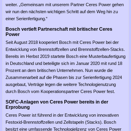
weiter. „Gemeinsam mit unserem Partner Ceres Power gehen
wir nun den nächsten wichtigen Schritt auf dem Weg hin zu
einer Serienfertigung.“
Bosch vertieft Partnerschaft mit britischer Ceres
Power
Seit August 2018 kooperiert Bosch mit Ceres Power bei der
Entwicklung von Brennstoffzellen und Brennstoffzellen-Stacks.
Bereits im Herbst 2019 startete Bosch eine Musterbaufertigung
in Deutschland und beteiligte sich im Januar 2020 mit rund 18
Prozent an dem britischen Unternehmen. Nun wurde die
Zusammenarbeit auf die Phasen bis zur Serienfertigung 2024
ausgebaut, Verträge legen die weitere Technologienutzung
durch Bosch vom Kooperationspartner Ceres Power fest.
SOFC-Anlagen von Ceres Power bereits in der
Erprobung
Ceres Power ist führend in der Entwicklung von innovativen
Festoxid-Brennstoffzellen und Zellstapeln (Stacks). Bosch
besitzt eine umfassende Technologielizenz von Ceres Power