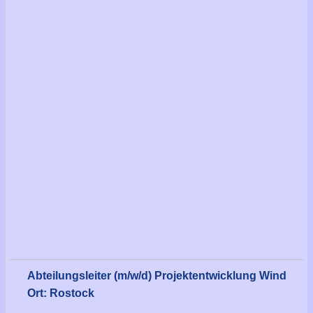
Abteilungsleiter (m/w/d) Projektentwicklung Wind
Ort: Rostock