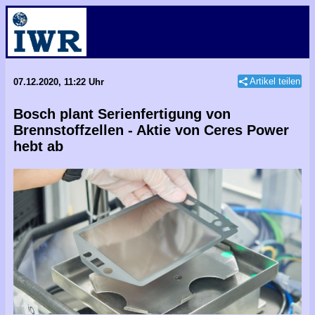
Artikel teilen
07.12.2020, 11:22 Uhr
Bosch plant Serienfertigung von
Brennstoffzellen - Aktie von Ceres Power
hebt ab