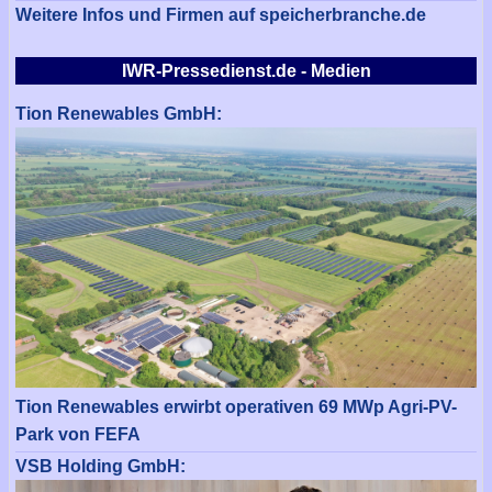
Weitere Infos und Firmen auf speicherbranche.de
IWR-Pressedienst.de - Medien
Tion Renewables GmbH:
Tion Renewables erwirbt operativen 69 MWp Agri-PV-
Park von FEFA
VSB Holding GmbH: