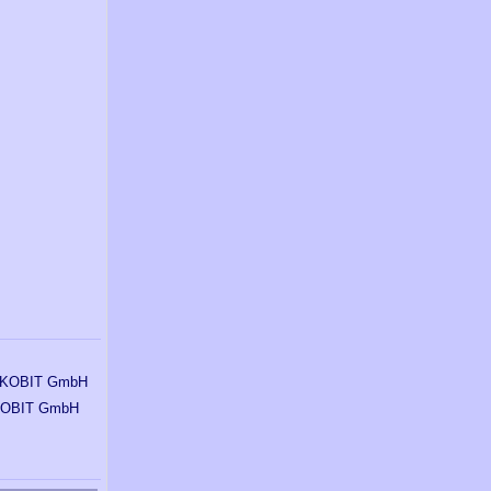
OBIT GmbH