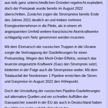
aus teils ganz unterschiedlichen Gründen regelrecht explodiert,
doch der Preispeak wurde bereits im August 2022
überschritten. Zunächst zogen die Strompreise bereits Ende
des Jahres 2021 deutlich an und trieben mehrere
Energieunternehmen in die Pleite, als in einem eh
angespannten Umfeld weitere französische Atomkraftwerke
schlagartig vom Netz genommen werden mussten.
Mit dem Einmarsch der russischen Truppen in die Ukraine
sorgte die Verknappung der Gaslieferungen für einen
Preisanstieg. Wegen des Merit-Order-Effekts, wonach das
teuerste eingesetzte Kraftwerk (Gas) den Strompreis setzt,
kletterten in der Folge auch die Strompreise weiter. Mit dem
Totalausfall der Nordstream 1 Pipeline erreichten die Strom-
und Gaspreise im August 2022 den Höhepunkt.
Doch die Umstellung der russischen Pipeline-Gaslieferungen
auf alternative Quellen und ein schnelles Auffüllen der
Gasspeicher sowohl in der EU als auch in Deutschland haben