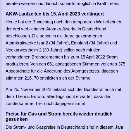
beraten werden und danach schnellstmöglich in Kraft treten.
AKW-Laufzeiten bis 15. April 2023 verlängert
Heute hat der Bundestag noch den temporären Weiterbetrieb
der drei verbliebenen Atomkraftwerke in Deutschland
beschlossen. Die schon in die Jahre gekommenen
Atomkraftwerke Isar 2 (34 Jahre), Emsland (34 Jahre) und
Neckarwestheim 2 (33 Jahre) sollen noch mit den
vorhandenen Brennelementen bis zum 15 April 2022 Strom
produzieren. Von den 661 abgegebenen Stimmen votierten 375
Abgeordnete für die Änderung des Atomgesetzes, dagegen
stimmten 216, 70 enthielten sich der Stimme.
Am 25. November 2022 befasst sich der Bundesrat noch mit
dem Thema. Es wird allerdings nicht erwartet, dass die
Länderkammer hier noch dagegen stimmt.
Preise für Gas und Strom bereits wieder deutlich
gesunken
Die Strom- und Gaspreise in Deutschland sind in diesem Jahr