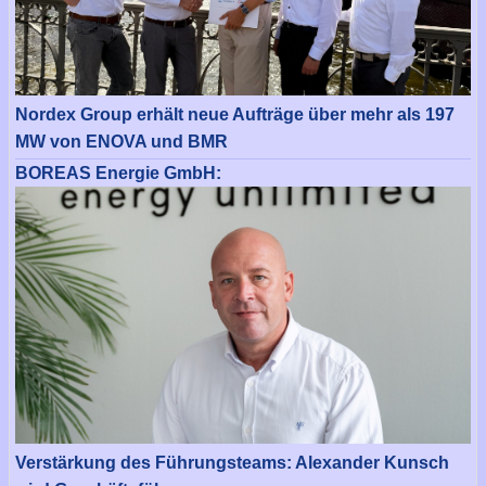
Nordex Group erhält neue Aufträge über mehr als 197
MW von ENOVA und BMR
BOREAS Energie GmbH:
Verstärkung des Führungsteams: Alexander Kunsch