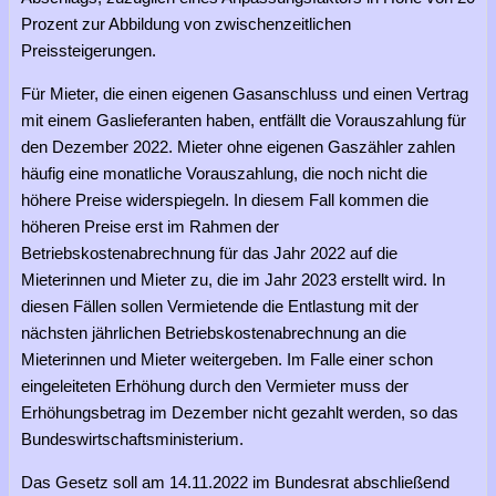
Prozent zur Abbildung von zwischenzeitlichen
Preissteigerungen.
Für Mieter, die einen eigenen Gasanschluss und einen Vertrag
mit einem Gaslieferanten haben, entfällt die Vorauszahlung für
den Dezember 2022. Mieter ohne eigenen Gaszähler zahlen
häufig eine monatliche Vorauszahlung, die noch nicht die
höhere Preise widerspiegeln. In diesem Fall kommen die
höheren Preise erst im Rahmen der
Betriebskostenabrechnung für das Jahr 2022 auf die
Mieterinnen und Mieter zu, die im Jahr 2023 erstellt wird. In
diesen Fällen sollen Vermietende die Entlastung mit der
nächsten jährlichen Betriebskostenabrechnung an die
Mieterinnen und Mieter weitergeben. Im Falle einer schon
eingeleiteten Erhöhung durch den Vermieter muss der
Erhöhungsbetrag im Dezember nicht gezahlt werden, so das
Bundeswirtschaftsministerium.
Das Gesetz soll am 14.11.2022 im Bundesrat abschließend