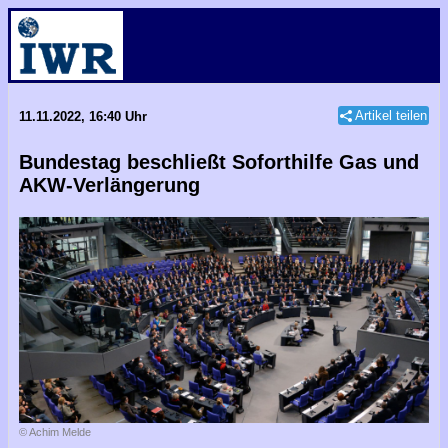
Artikel teilen
11.11.2022, 16:40 Uhr
Bundestag beschließt Soforthilfe Gas und
AKW-Verlängerung
© Achim Melde