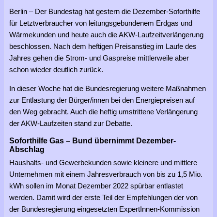
Berlin – Der Bundestag hat gestern die Dezember-Soforthilfe
für Letztverbraucher von leitungsgebundenem Erdgas und
Wärmekunden und heute auch die AKW-Laufzeitverlängerung
beschlossen. Nach dem heftigen Preisanstieg im Laufe des
Jahres gehen die Strom- und Gaspreise mittlerweile aber
schon wieder deutlich zurück.
In dieser Woche hat die Bundesregierung weitere Maßnahmen
zur Entlastung der Bürger/innen bei den Energiepreisen auf
den Weg gebracht. Auch die heftig umstrittene Verlängerung
der AKW-Laufzeiten stand zur Debatte.
Soforthilfe Gas – Bund übernimmt Dezember-
Abschlag
Haushalts- und Gewerbekunden sowie kleinere und mittlere
Unternehmen mit einem Jahresverbrauch von bis zu 1,5 Mio.
kWh sollen im Monat Dezember 2022 spürbar entlastet
werden. Damit wird der erste Teil der Empfehlungen der von
der Bundesregierung eingesetzten ExpertInnen-Kommission