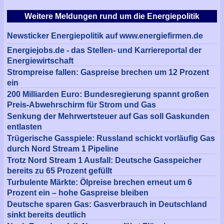
Weitere Meldungen rund um die Energiepolitik
Newsticker Energiepolitik auf www.energiefirmen.de
Energiejobs.de - das Stellen- und Karriereportal der
Energiewirtschaft
Strompreise fallen: Gaspreise brechen um 12 Prozent
ein
200 Milliarden Euro: Bundesregierung spannt großen
Preis-Abwehrschirm für Strom und Gas
Senkung der Mehrwertsteuer auf Gas soll Gaskunden
entlasten
Trügerische Gasspiele: Russland schickt vorläufig Gas
durch Nord Stream 1 Pipeline
Trotz Nord Stream 1 Ausfall: Deutsche Gasspeicher
bereits zu 65 Prozent gefüllt
Turbulente Märkte: Ölpreise brechen erneut um 6
Prozent ein – hohe Gaspreise bleiben
Deutsche sparen Gas: Gasverbrauch in Deutschland
sinkt bereits deutlich