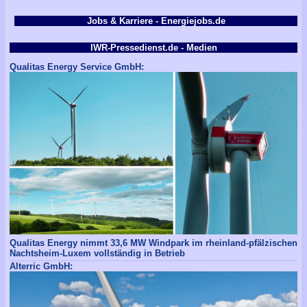
Jobs & Karriere - Energiejobs.de
IWR-Pressedienst.de - Medien
Qualitas Energy Service GmbH:
Qualitas Energy nimmt 33,6 MW Windpark im rheinland-pfälzischen
Nachtsheim-Luxem vollständig in Betrieb
Alterric GmbH: