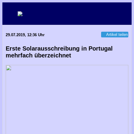
Artikel teilen
29.07.2019, 12:36 Uhr
Erste Solarausschreibung in Portugal
mehrfach überzeichnet