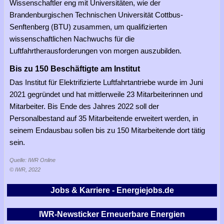
Wissenschaftler eng mit Universitäten, wie der
Brandenburgischen Technischen Universität Cottbus-
Senftenberg (BTU) zusammen, um qualifizierten
wissenschaftlichen Nachwuchs für die
Luftfahrtherausforderungen von morgen auszubilden.
Bis zu 150 Beschäftigte am Institut
Das Institut für Elektrifizierte Luftfahrtantriebe wurde im Juni
2021 gegründet und hat mittlerweile 23 Mitarbeiterinnen und
Mitarbeiter. Bis Ende des Jahres 2022 soll der
Personalbestand auf 35 Mitarbeitende erweitert werden, in
seinem Endausbau sollen bis zu 150 Mitarbeitende dort tätig
sein.
Quelle: IWR Online
© IWR, 2022
Jobs & Karriere - Energiejobs.de
IWR-Newsticker Erneuerbare Energien