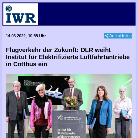
Artikel teilen
14.03.2022, 10:55 Uhr
Flugverkehr der Zukunft: DLR weiht
Institut für Elektrifizierte Luftfahrtantriebe
in Cottbus ein