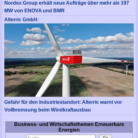
Nordex Group erhält neue Aufträge über mehr als 197
MW von ENOVA und BMR
Alterric GmbH:
Gefahr für den Industriestandort: Alterric warnt vor
Vollbremsung beim Windkraftausbau
Business- und Wirtschaftsthemen Erneuerbare
Energien