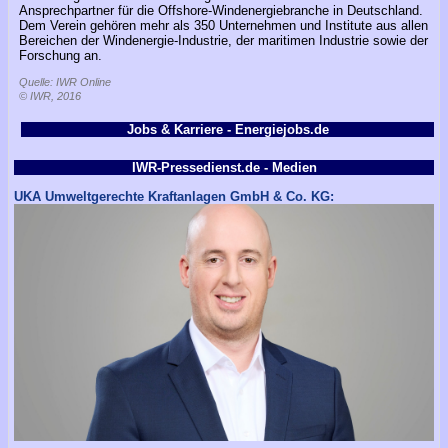
Ansprechpartner für die Offshore-Windenergiebranche in Deutschland.
Dem Verein gehören mehr als 350 Unternehmen und Institute aus allen
Bereichen der Windenergie-Industrie, der maritimen Industrie sowie der
Forschung an.
Quelle: IWR Online
© IWR, 2016
Jobs & Karriere - Energiejobs.de
IWR-Pressedienst.de - Medien
UKA Umweltgerechte Kraftanlagen GmbH & Co. KG: