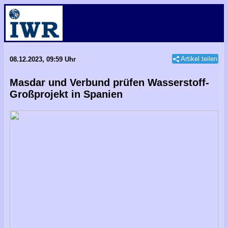
Artikel teilen
08.12.2023, 09:59 Uhr
Masdar und Verbund prüfen Wasserstoff-
Großprojekt in Spanien