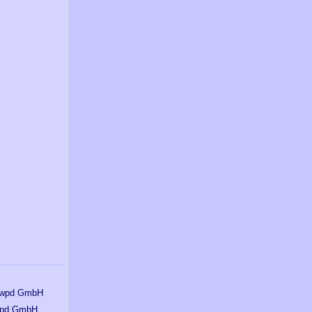
pd GmbH