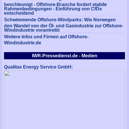
beschleunigt - Offshore-Branche fordert stabile
Rahmenbedingungen - Einführung von CfDs
entscheidend
Schwimmende Offshore-Windparks: Wie Norwegen
den Wandel von der Öl- und Gasindustrie zur Offshore-
Windindustrie vorantreibt
Weitere Infos und Firmen auf Offshore-
Windindustrie.de
IWR-Pressedienst.de - Medien
Qualitas Energy Service GmbH: