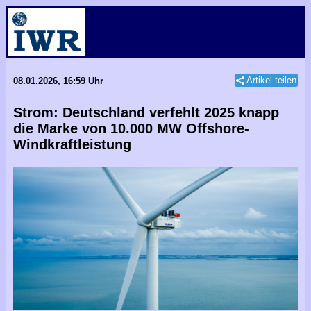
Artikel teilen
08.01.2026, 16:59 Uhr
Strom: Deutschland verfehlt 2025 knapp
die Marke von 10.000 MW Offshore-
Windkraftleistung