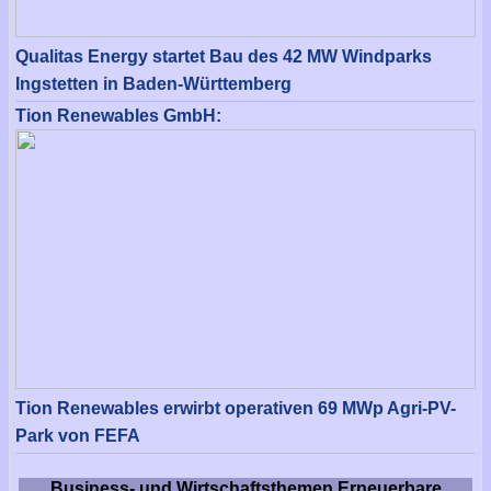
Qualitas Energy startet Bau des 42 MW Windparks
Ingstetten in Baden-Württemberg
Tion Renewables GmbH:
Tion Renewables erwirbt operativen 69 MWp Agri-PV-
Park von FEFA
Business- und Wirtschaftsthemen Erneuerbare