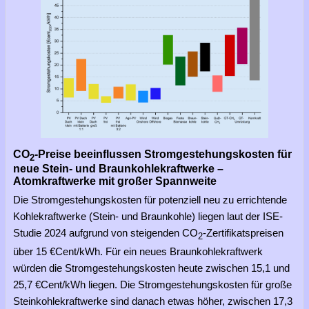
CO
-Preise beeinflussen Stromgestehungskosten für
2
neue Stein- und Braunkohlekraftwerke –
Atomkraftwerke mit großer Spannweite
Die Stromgestehungskosten für potenziell neu zu errichtende
Kohlekraftwerke (Stein- und Braunkohle) liegen laut der ISE-
Studie 2024 aufgrund von steigenden CO
-Zertifikatspreisen
2
über 15 €Cent/kWh. Für ein neues Braunkohlekraftwerk
würden die Stromgestehungskosten heute zwischen 15,1 und
25,7 €Cent/kWh liegen. Die Stromgestehungskosten für große
Steinkohlekraftwerke sind danach etwas höher, zwischen 17,3