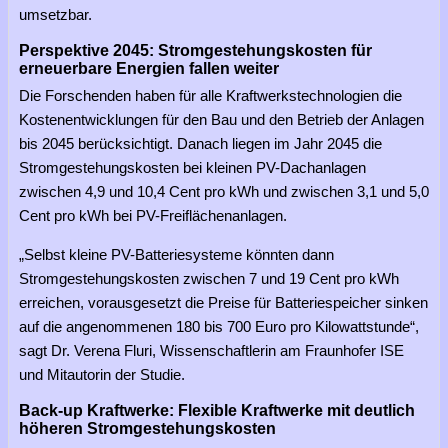
umsetzbar.
Perspektive 2045: Stromgestehungskosten für
erneuerbare Energien fallen weiter
Die Forschenden haben für alle Kraftwerkstechnologien die
Kostenentwicklungen für den Bau und den Betrieb der Anlagen
bis 2045 berücksichtigt. Danach liegen im Jahr 2045 die
Stromgestehungskosten bei kleinen PV-Dachanlagen
zwischen 4,9 und 10,4 Cent pro kWh und zwischen 3,1 und 5,0
Cent pro kWh bei PV-Freiflächenanlagen.
„Selbst kleine PV-Batteriesysteme könnten dann
Stromgestehungskosten zwischen 7 und 19 Cent pro kWh
erreichen, vorausgesetzt die Preise für Batteriespeicher sinken
auf die angenommenen 180 bis 700 Euro pro Kilowattstunde“,
sagt Dr. Verena Fluri, Wissenschaftlerin am Fraunhofer ISE
und Mitautorin der Studie.
Back-up Kraftwerke: Flexible Kraftwerke mit deutlich
höheren Stromgestehungskosten