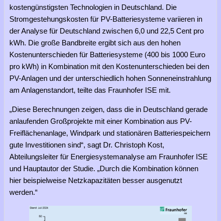
kostengünstigsten Technologien in Deutschland. Die
Stromgestehungskosten für PV-Batteriesysteme variieren in
der Analyse für Deutschland zwischen 6,0 und 22,5 Cent pro
kWh. Die große Bandbreite ergibt sich aus den hohen
Kostenunterschieden für Batteriesysteme (400 bis 1000 Euro
pro kWh) in Kombination mit den Kostenunterschieden bei den
PV-Anlagen und der unterschiedlich hohen Sonneneinstrahlung
am Anlagenstandort, teilte das Fraunhofer ISE mit.
„Diese Berechnungen zeigen, dass die in Deutschland gerade
anlaufenden Großprojekte mit einer Kombination aus PV-
Freiflächenanlage, Windpark und stationären Batteriespeichern
gute Investitionen sind“, sagt Dr. Christoph Kost,
Abteilungsleiter für Energiesystemanalyse am Fraunhofer ISE
und Hauptautor der Studie. „Durch die Kombination können
hier beispielweise Netzkapazitäten besser ausgenutzt
werden.“