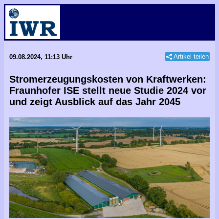
Artikel teilen
09.08.2024, 11:13 Uhr
Stromerzeugungskosten von Kraftwerken:
Fraunhofer ISE stellt neue Studie 2024 vor
und zeigt Ausblick auf das Jahr 2045