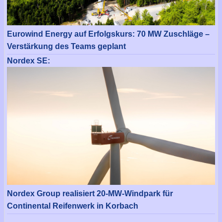
Eurowind Energy auf Erfolgskurs: 70 MW Zuschläge –
Verstärkung des Teams geplant
Nordex SE:
Nordex Group realisiert 20-MW-Windpark für
Continental Reifenwerk in Korbach