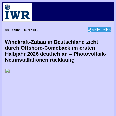
Artikel teilen
08.07.2026, 16:17 Uhr
Windkraft-Zubau in Deutschland zieht
durch Offshore-Comeback im ersten
Halbjahr 2026 deutlich an – Photovoltaik-
Neuinstallationen rückläufig