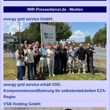
IWR-Pressedienst.de - Medien
energy grid service GmbH:
energy grid service erhält VDE-
Komponentenzertifizierung für selbstentwickelten EZA-
Regler
VSB Holding GmbH: