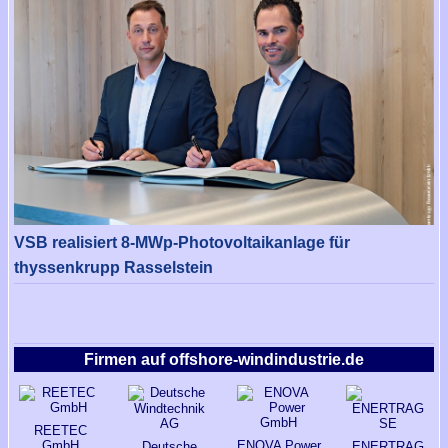
VSB realisiert 8-MWp-Photovoltaikanlage für
thyssenkrupp Rasselstein
Firmen auf offshore-windindustrie.de
REETEC
GmbH
ENOVA Power
Deutsche
ENERTRAG