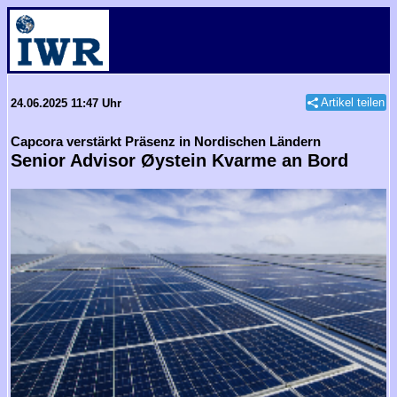
Artikel teilen
24.06.2025 11:47 Uhr
Capcora verstärkt Präsenz in Nordischen Ländern
Senior Advisor Øystein Kvarme an Bord