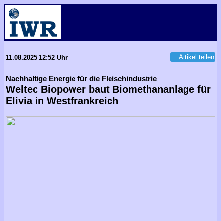
Artikel teilen
11.08.2025 12:52 Uhr
Nachhaltige Energie für die Fleischindustrie
Weltec Biopower baut Biomethananlage für
Elivia in Westfrankreich