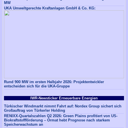
MW
UKA Umweltgerechte Kraftanlagen GmbH & Co. KG:
Rund 900 MW im ersten Halbjahr 2026: Projektentwickler
entscheiden sich für die UKA-Gruppe
IWR-Newsticker Erneuerbare Energien
Türkischer Windmarkt nimmt Fahrt auf: Nordex Group sichert sich
Großauftrag von Türkerler Holding
RENIXX-Quartalszahlen Q2 2026: Green Plains profitiert von US-
Biokraftstoffförderung – Ormat hebt Prognose nach starkem
Speicherwachstum an