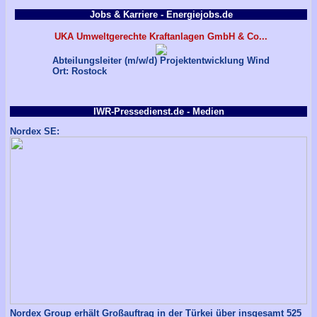
Jobs & Karriere - Energiejobs.de
UKA Umweltgerechte Kraftanlagen GmbH & Co...
Abteilungsleiter (m/w/d) Projektentwicklung Wind
Ort: Rostock
IWR-Pressedienst.de - Medien
Nordex SE:
Nordex Group erhält Großauftrag in der Türkei über insgesamt 525