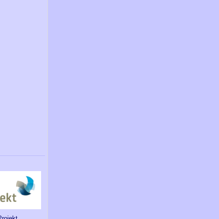
Projekt