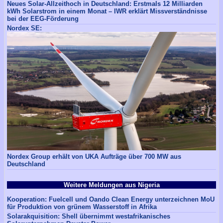
Neues Solar-Allzeithoch in Deutschland: Erstmals 12 Milliarden
kWh Solarstrom in einem Monat – IWR erklärt Missverständnisse
bei der EEG-Förderung
Nordex SE:
Nordex Group erhält von UKA Aufträge über 700 MW aus
Deutschland
Weitere Meldungen aus Nigeria
Kooperation: Fuelcell und Oando Clean Energy unterzeichnen MoU
für Produktion von grünem Wasserstoff in Afrika
Solarakquisition: Shell übernimmt westafrikanisches