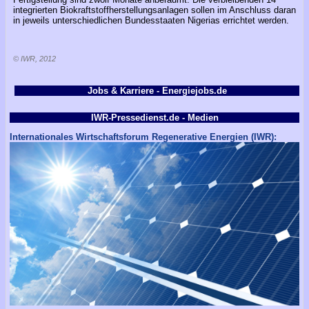
integrierten Biokraftstoffherstellungsanlagen sollen im Anschluss daran
in jeweils unterschiedlichen Bundesstaaten Nigerias errichtet werden.
© IWR, 2012
Jobs & Karriere - Energiejobs.de
IWR-Pressedienst.de - Medien
Internationales Wirtschaftsforum Regenerative Energien (IWR):