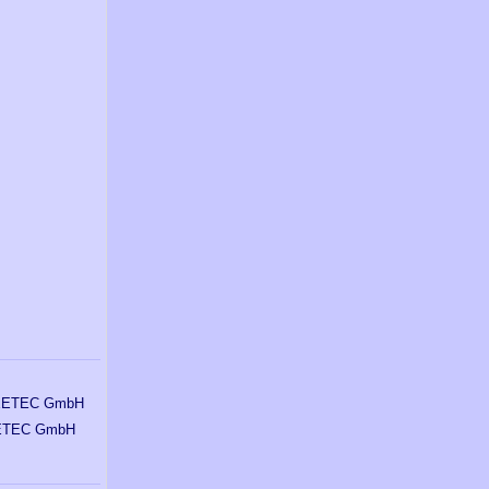
ETEC GmbH