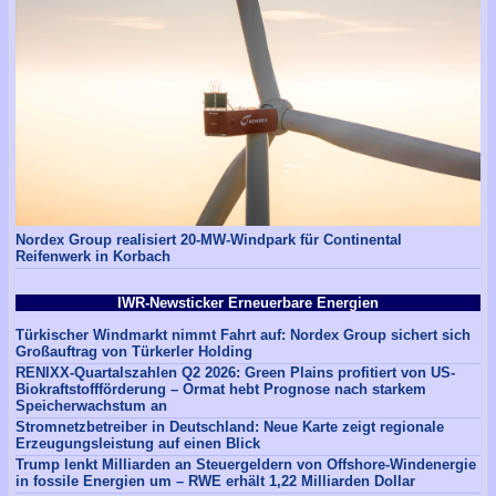
Nordex Group realisiert 20-MW-Windpark für Continental
Reifenwerk in Korbach
IWR-Newsticker Erneuerbare Energien
Türkischer Windmarkt nimmt Fahrt auf: Nordex Group sichert sich
Großauftrag von Türkerler Holding
RENIXX-Quartalszahlen Q2 2026: Green Plains profitiert von US-
Biokraftstoffförderung – Ormat hebt Prognose nach starkem
Speicherwachstum an
Stromnetzbetreiber in Deutschland: Neue Karte zeigt regionale
Erzeugungsleistung auf einen Blick
Trump lenkt Milliarden an Steuergeldern von Offshore-Windenergie
in fossile Energien um – RWE erhält 1,22 Milliarden Dollar