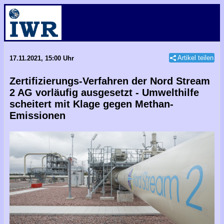
Artikel teilen
17.11.2021, 15:00 Uhr
Zertifizierungs-Verfahren der Nord Stream
2 AG vorläufig ausgesetzt - Umwelthilfe
scheitert mit Klage gegen Methan-
Emissionen