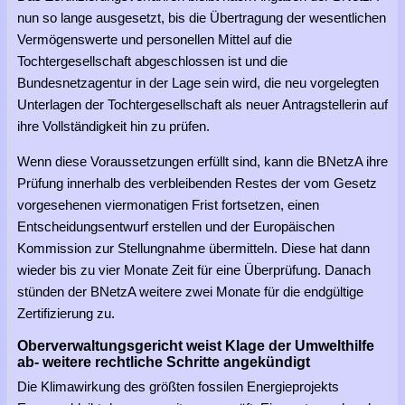
nun so lange ausgesetzt, bis die Übertragung der wesentlichen
Vermögenswerte und personellen Mittel auf die
Tochtergesellschaft abgeschlossen ist und die
Bundesnetzagentur in der Lage sein wird, die neu vorgelegten
Unterlagen der Tochtergesellschaft als neuer Antragstellerin auf
ihre Vollständigkeit hin zu prüfen.
Wenn diese Voraussetzungen erfüllt sind, kann die BNetzA ihre
Prüfung innerhalb des verbleibenden Restes der vom Gesetz
vorgesehenen viermonatigen Frist fortsetzen, einen
Entscheidungsentwurf erstellen und der Europäischen
Kommission zur Stellungnahme übermitteln. Diese hat dann
wieder bis zu vier Monate Zeit für eine Überprüfung. Danach
stünden der BNetzA weitere zwei Monate für die endgültige
Zertifizierung zu.
Oberverwaltungsgericht weist Klage der Umwelthilfe
ab- weitere rechtliche Schritte angekündigt
Die Klimawirkung des größten fossilen Energieprojekts