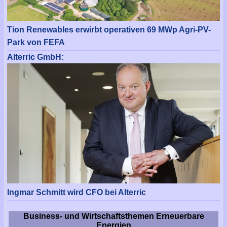
Tion Renewables erwirbt operativen 69 MWp Agri-PV-
Park von FEFA
Alterric GmbH:
Ingmar Schmitt wird CFO bei Alterric
Business- und Wirtschaftsthemen Erneuerbare
Energien