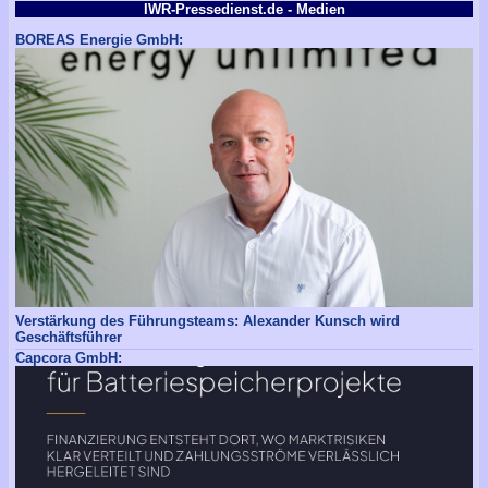
IWR-Pressedienst.de - Medien
BOREAS Energie GmbH:
Verstärkung des Führungsteams: Alexander Kunsch wird
Geschäftsführer
Capcora GmbH: