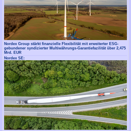
Nordex Group stärkt finanzielle Flexibilität mit erweiterter ESG-
gebundener syndizierter Multiwährungs-Garantiefazilität über 2,475
Mrd. EUR
Nordex SE: