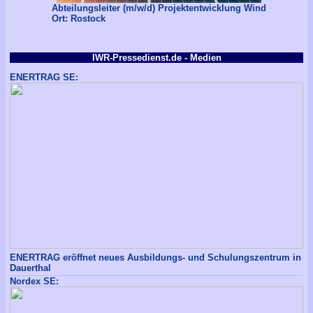
Abteilungsleiter (m/w/d) Projektentwicklung Wind
Ort: Rostock
IWR-Pressedienst.de - Medien
ENERTRAG SE:
ENERTRAG eröffnet neues Ausbildungs- und Schulungszentrum in
Dauerthal
Nordex SE: